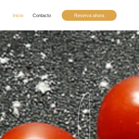
Inicio
Contacto
Reserva ahora