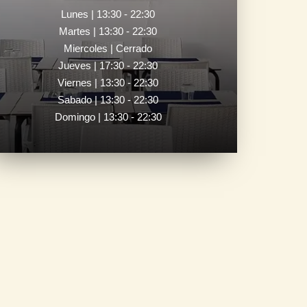
Lunes | 13:30 - 22:30
Martes | 13:30 - 22:30
Miercoles | Cerrado
Jueves | 17:30 - 22:30
Viernes | 13:30 - 22:30
Sabado | 13:30 - 22:30
Domingo | 13:30 - 22:30