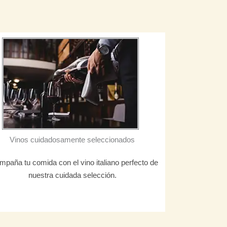
Vinos cuidadosamente seleccionados
paña tu comida con el vino italiano perfecto de
nuestra cuidada selección.