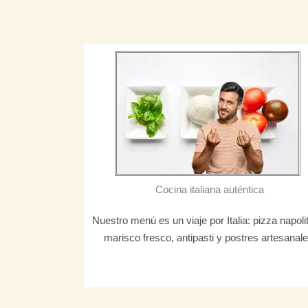
Cocina italiana auténtica
Nuestro menú es un viaje por Italia: pizza napoli
marisco fresco, antipasti y postres artesanale