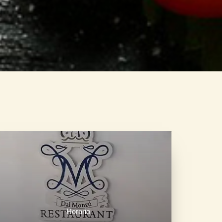
Horario